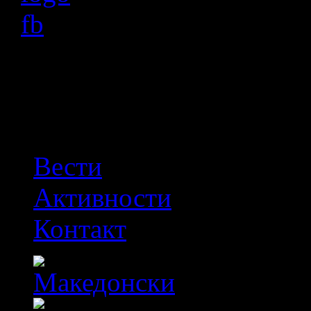
OFF
Вести
Активности
Контакт