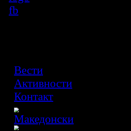
OFF
Вести
Активности
Контакт