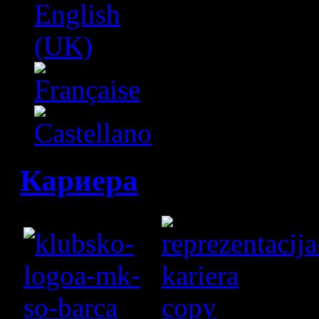
Кариера