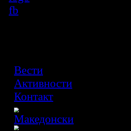
OFF
Вести
Активности
Контакт