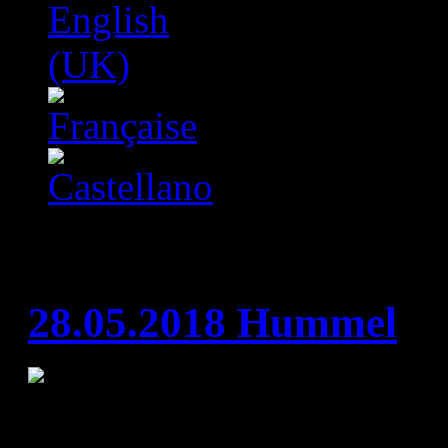
Интервјуа
28.05.2018 Hummel