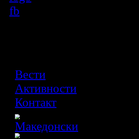
OFF
Вести
Активности
Контакт