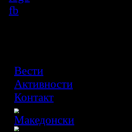
OFF
Вести
Активности
Контакт