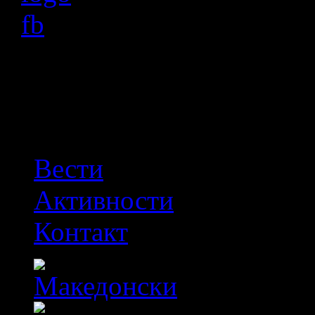
OFF
Вести
Активности
Контакт