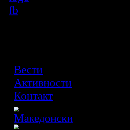
OFF
Вести
Активности
Контакт