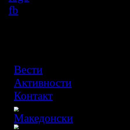
OFF
Вести
Активности
Контакт