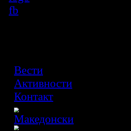
OFF
Вести
Активности
Контакт