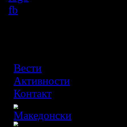
OFF
Вести
Активности
Контакт