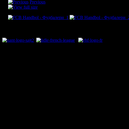
Previous