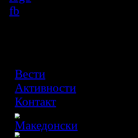
OFF
Вести
Активности
Контакт