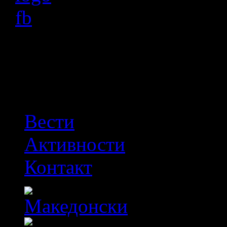
OFF
Вести
Активности
Контакт