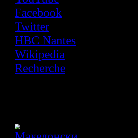
Facebook
Twitter
HBC Nantes
Wikipedia
Recherche
OFF