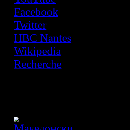
Facebook
Twitter
HBC Nantes
Wikipedia
Recherche
OFF