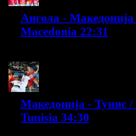
Ангола - Македонија 
Macedonia 22:31
WC France 2017
Македонија - Тунис /
Tunisia 34:30
WC France 2017