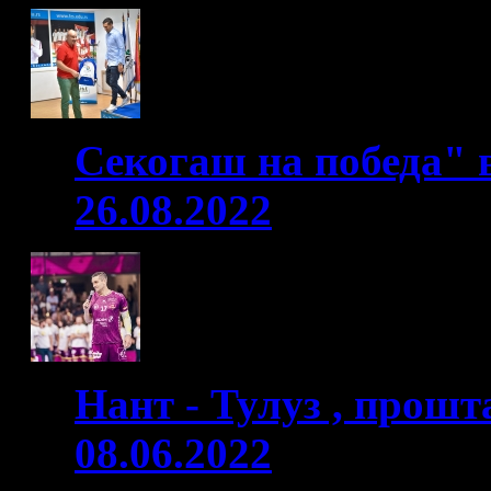
Секогаш на победа" 
26.08.2022
Нант - Тулуз , прошт
08.06.2022