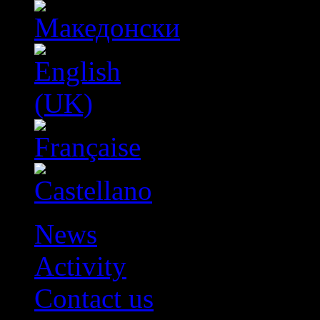
News
Activity
Contact us