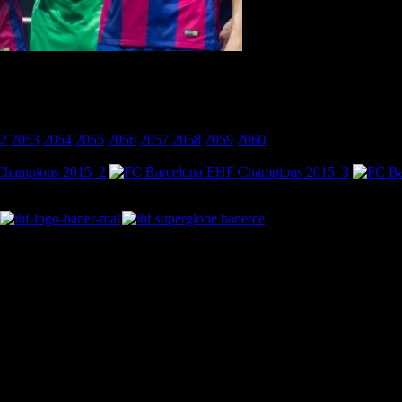
2
2053
2054
2055
2056
2057
2058
2059
2060