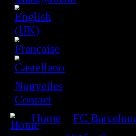
Nouvelles
Contact
Home
»
FC Barcelon