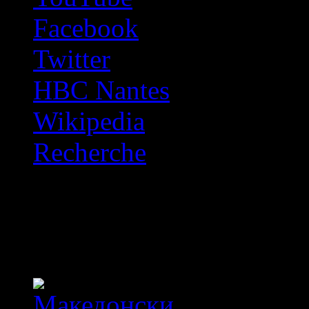
Facebook
Twitter
HBC Nantes
Wikipedia
Recherche
OFF