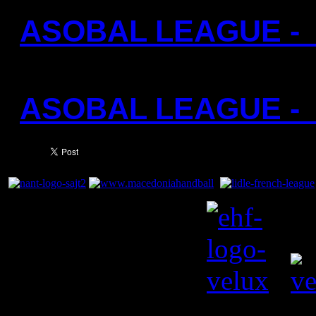
ASOBAL LEAGUE - 
ASOBAL LEAGUE - 