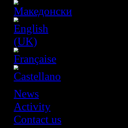
News
Activity
Contact us