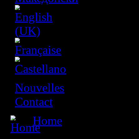
Nouvelles
Contact
Home
» Македонија -