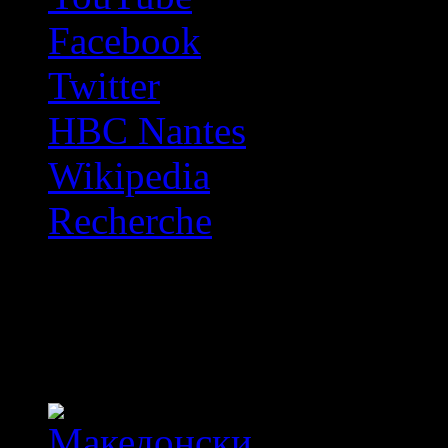
Facebook
Twitter
HBC Nantes
Wikipedia
Recherche
OFF