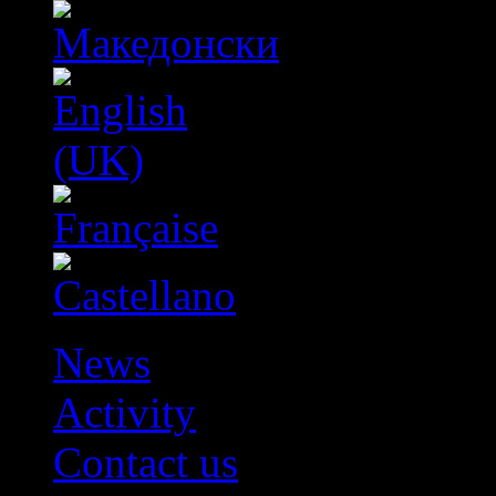
News
Activity
Contact us