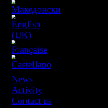
News
Activity
Contact us