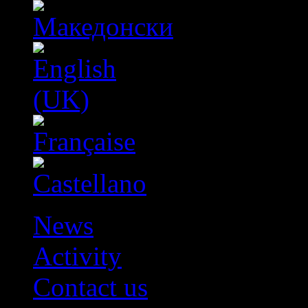
News
Activity
Contact us